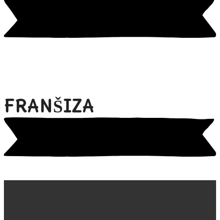
FRANŠIZA