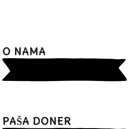
O NAMA
PAŠA DONER