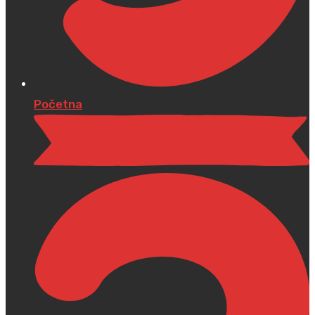
Početna