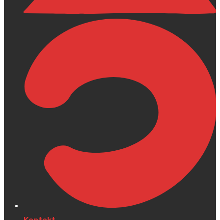
Kontakt